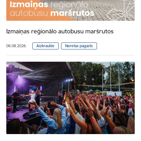
Izmaiņas reģionālo autobusu maršrutos
06.08.2026.
Aizkraukle
Neretas pagasts