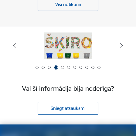
Visi notikumi
Vai šī informācija bija noderīga?
Sniegt atsauksmi