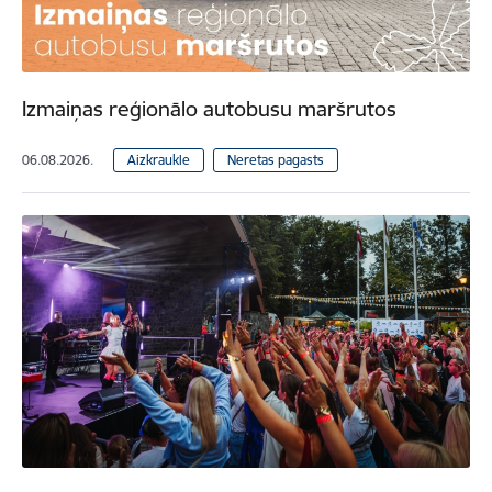
Izmaiņas reģionālo autobusu maršrutos
06.08.2026.
Aizkraukle
Neretas pagasts