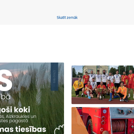
Skatīt zemāk