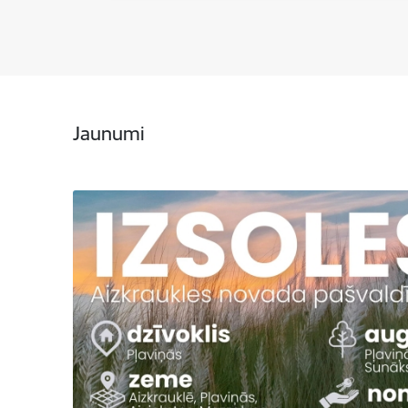
Jaunumi