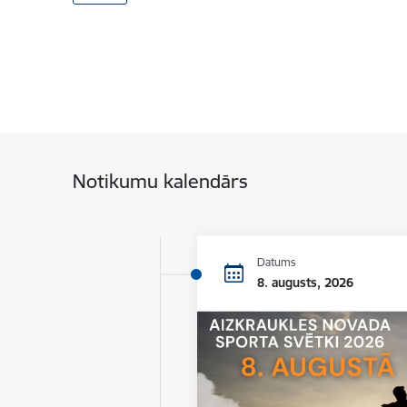
Notikumu kalendārs
Datums
8. augusts, 2026