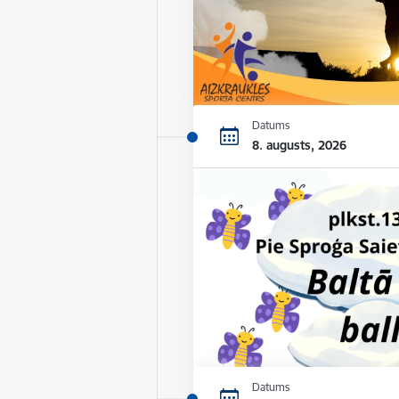
Datums
8. augusts, 2026
Datums