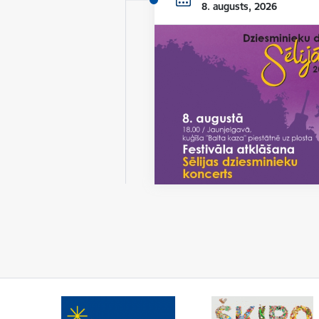
8. augusts, 2026