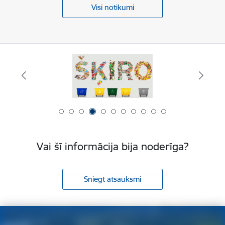
Visi notikumi
Vai šī informācija bija noderīga?
Sniegt atsauksmi