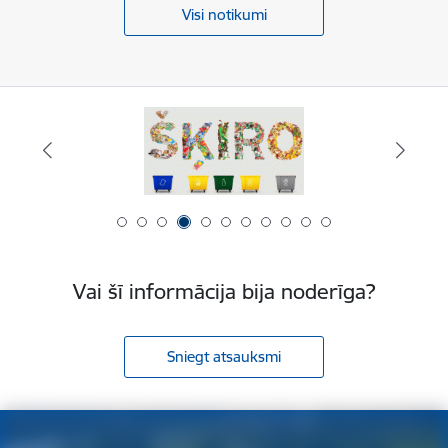
Visi notikumi
Vai šī informācija bija noderīga?
Sniegt atsauksmi