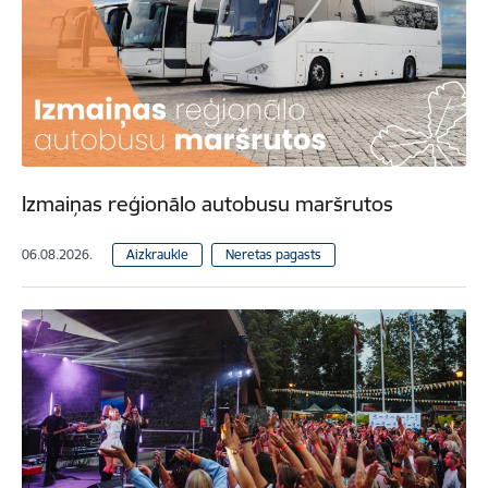
Izmaiņas reģionālo autobusu maršrutos
06.08.2026.
Aizkraukle
Neretas pagasts