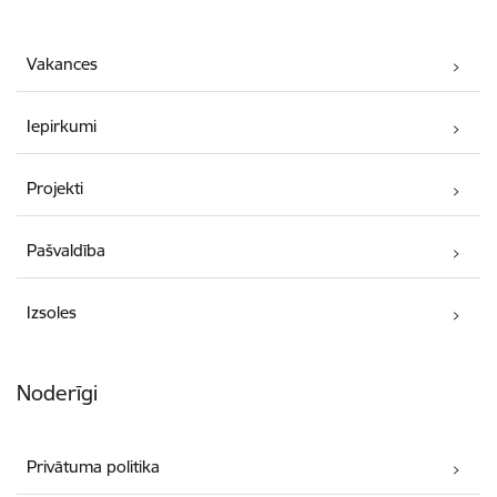
Vakances
Iepirkumi
Projekti
Pašvaldība
Izsoles
Noderīgi
Privātuma politika