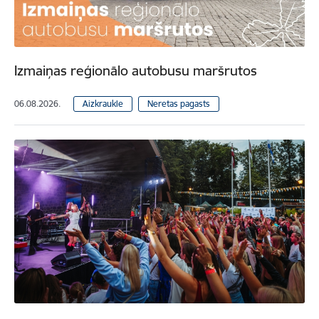
Izmaiņas reģionālo autobusu maršrutos
06.08.2026.
Aizkraukle
Neretas pagasts