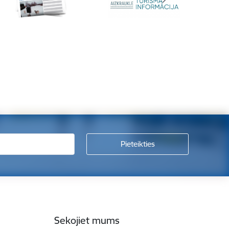
Sekojiet mums