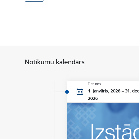
Notikumu kalendārs
Datums
1. janvāris, 2026 – 31. de
2026