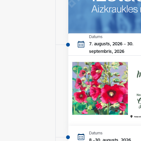
Datums
7. augusts, 2026 – 30.
septembris, 2026
Datums
8.–30. augusts, 2026