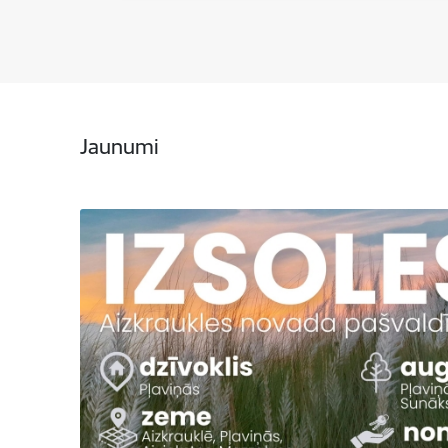
Jaunumi