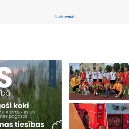
Skatīt zemāk