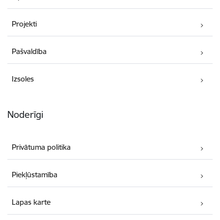
Projekti
Pašvaldība
Izsoles
Noderīgi
Privātuma politika
Piekļūstamība
Lapas karte