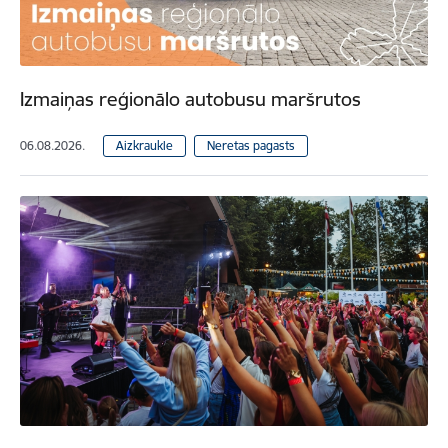
Izmaiņas reģionālo autobusu maršrutos
06.08.2026.
Aizkraukle
Neretas pagasts