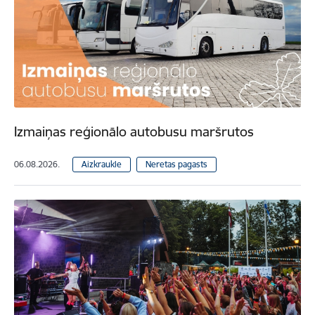
Izmaiņas reģionālo autobusu maršrutos
06.08.2026.
Aizkraukle
Neretas pagasts