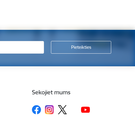
Sekojiet mums