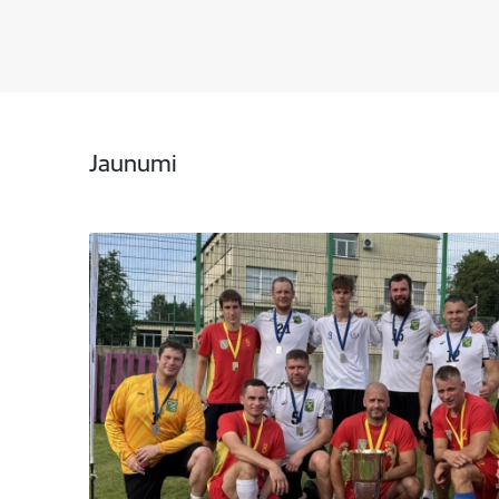
Jaunumi