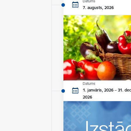
Datums
7. augusts, 2026
Datums
1. janvāris, 2026 – 31. de
2026