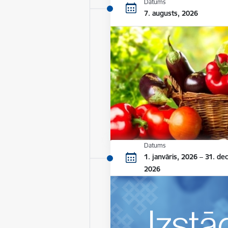
Datums
7. augusts, 2026
Datums
1. janvāris, 2026 – 31. de
2026