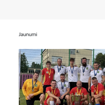
Jaunumi