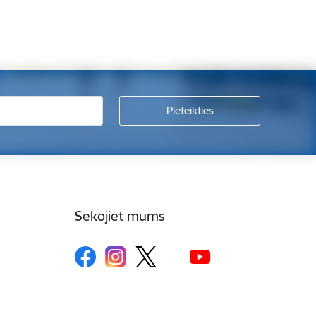
Sekojiet mums