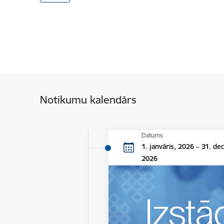
Notikumu kalendārs
Datums
1. janvāris, 2026 – 31. de
2026