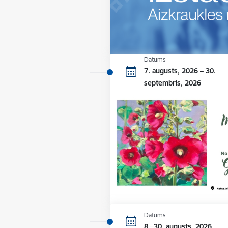
Datums
7. augusts, 2026 – 30.
septembris, 2026
Datums
8.–30. augusts, 2026