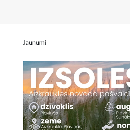
Jaunumi