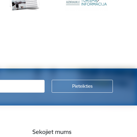
Sekojiet mums