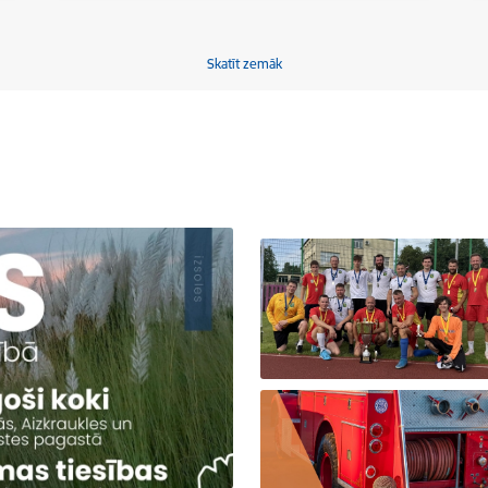
Skatīt zemāk