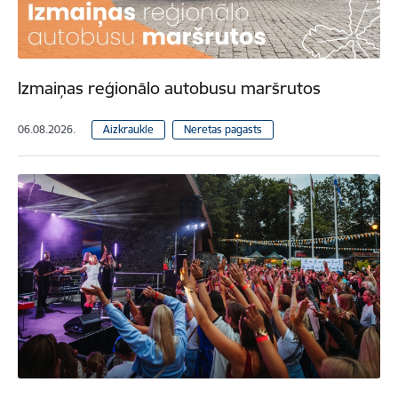
Izmaiņas reģionālo autobusu maršrutos
06.08.2026.
Aizkraukle
Neretas pagasts