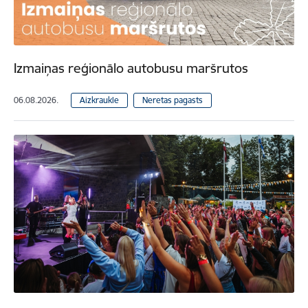
Izmaiņas reģionālo autobusu maršrutos
06.08.2026.
Aizkraukle
Neretas pagasts