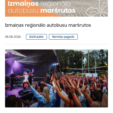
Izmaiņas reģionālo autobusu maršrutos
06.08.2026.
Aizkraukle
Neretas pagasts