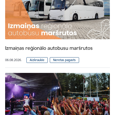
Izmaiņas reģionālo autobusu maršrutos
06.08.2026.
Aizkraukle
Neretas pagasts