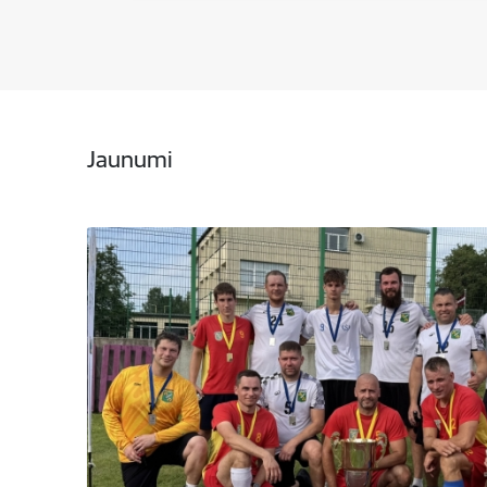
Jaunumi