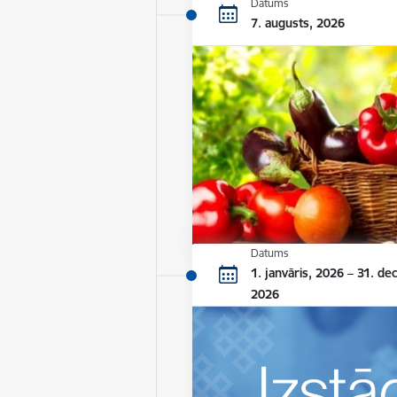
Datums
7. augusts, 2026
Datums
1. janvāris, 2026 – 31. de
2026