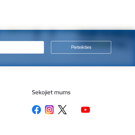
Sekojiet mums