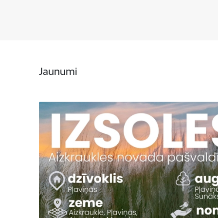
Jaunumi