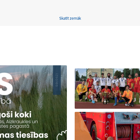
Skatīt zemāk