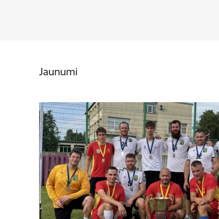
Jaunumi