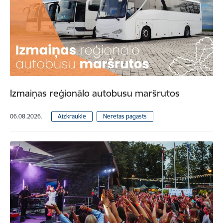
Izmaiņas reģionālo autobusu maršrutos
06.08.2026.
Aizkraukle
Neretas pagasts