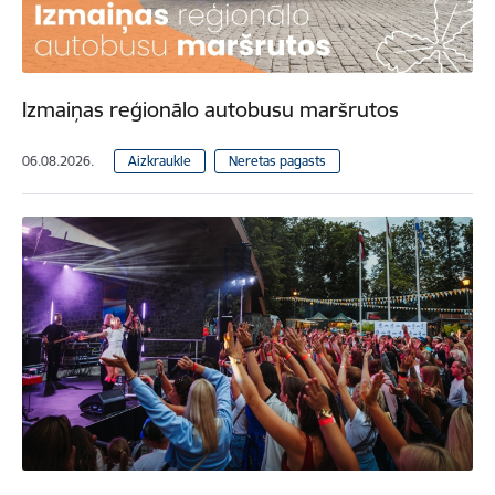
Izmaiņas reģionālo autobusu maršrutos
06.08.2026.
Aizkraukle
Neretas pagasts