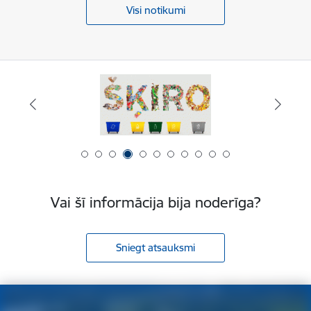
Visi notikumi
Vai šī informācija bija noderīga?
Sniegt atsauksmi