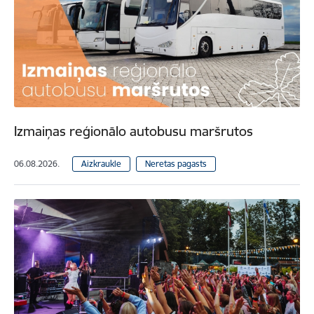
Izmaiņas reģionālo autobusu maršrutos
06.08.2026.
Aizkraukle
Neretas pagasts