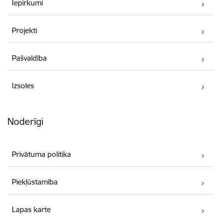
Iepirkumi
Projekti
Pašvaldība
Izsoles
Noderīgi
Privātuma politika
Piekļūstamība
Lapas karte