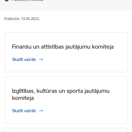
Publicēts: 13.05.2022.
Finanšu un attīstības jautājumu komiteja
Skatīt vairāk
Izglītības, kultūras un sporta jautājumu
komiteja
Skatīt vairāk