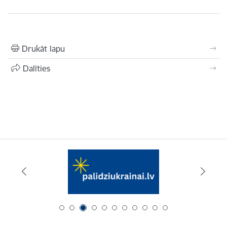
Drukāt lapu
Dalīties