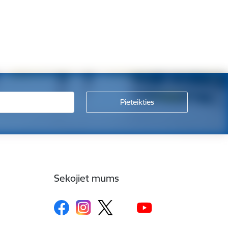
Sekojiet mums