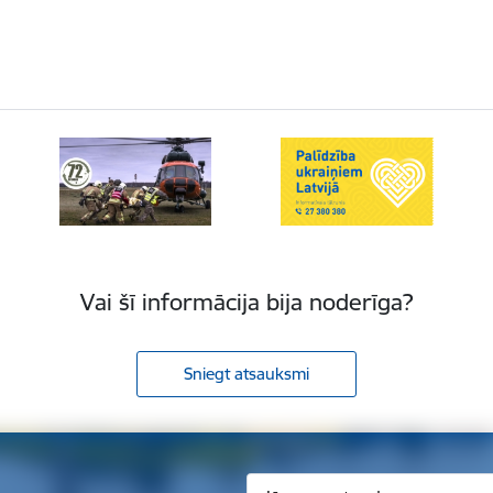
Vai šī informācija bija noderīga?
Sniegt atsauksmi