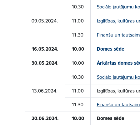
10.30
Sociālo jautājumu ko
09.05.2024.
11.00
Izglītības, kultūras 
11.30
Finanšu un tautsaim
16.05.2024.
10.00
Domes sēde
30.05.2024
.
10.00
Ārkārtas domes sē
10.30
Sociālo jautājumu ko
13.06.2024.
11.00
Izglītības, kultūras 
11.30
Finanšu un tautsaim
20.06.2024.
10.00
Domes sēde