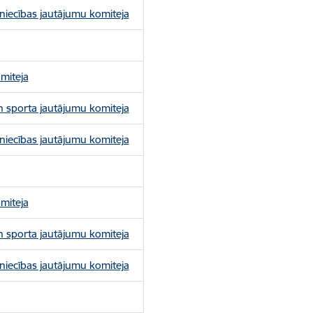
niecības jautājumu komiteja
miteja
un sporta jautājumu komiteja
niecības jautājumu komiteja
miteja
un sporta jautājumu komiteja
niecības jautājumu komiteja