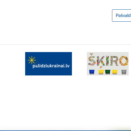
Pašvald