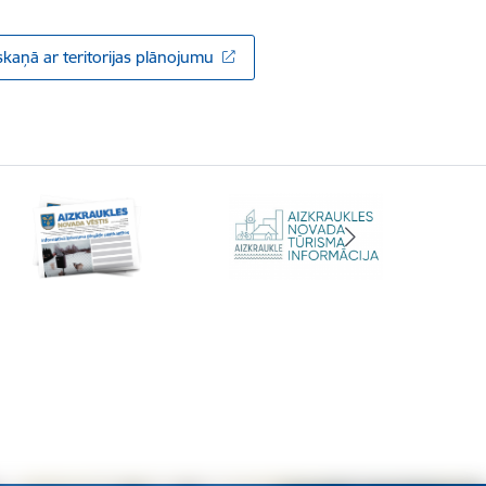
skaņā ar teritorijas plānojumu