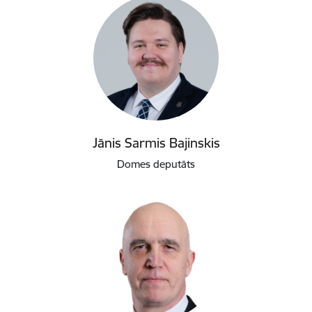
Jānis Sarmis Bajinskis
Domes deputāts