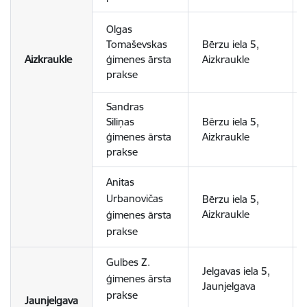
Olgas
Tomaševskas
Bērzu iela 5,
Aizkraukle
ģimenes ārsta
Aizkraukle
prakse
Sandras
Siliņas
Bērzu iela 5,
ģimenes ārsta
Aizkraukle
prakse
Anitas
Urbanovičas
Bērzu iela 5,
Aizkraukle
ģimenes ārsta
prakse
Gulbes Z.
Jelgavas iela 5,
ģimenes ārsta
Jaunjelgava
prakse
Jaunjelgava