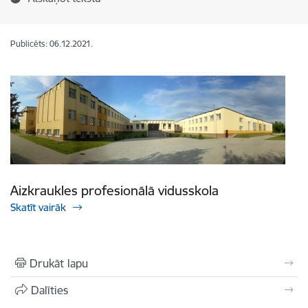
Publicēts: 06.12.2021.
Aizkraukles profesionālā vidusskola
Skatīt vairāk
Drukāt lapu
Dalīties