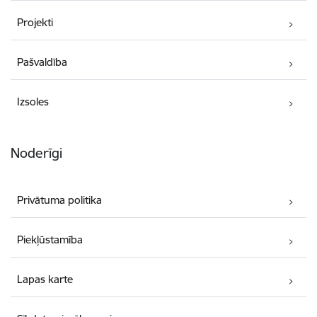
Projekti
Pašvaldība
Izsoles
Noderīgi
Privātuma politika
Piekļūstamība
Lapas karte