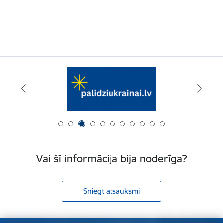
Vai šī informācija bija noderīga?
Sniegt atsauksmi