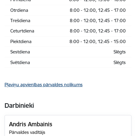
Otrdiena
8:00 - 12:00, 12:45 - 17:00
Trešdiena
8:00 - 12:00, 12:45 - 17:00
Ceturtdiena
8:00 - 12:00, 12:45 - 17:00
Piektdiena
8:00 - 12:00, 12:45 - 15:00
Sestdiena
Slēgts
Svētdiena
Slēgts
Pļaviņu apvienības pārvaldes nolikums
Darbinieki
Andris Ambainis
Pārvaldes vadītājs