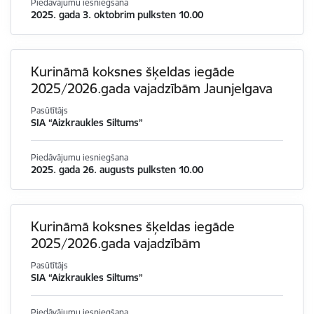
Piedāvājumu iesniegšana
2025. gada 3. oktobrim pulksten 10.00
Kurināmā koksnes šķeldas iegāde
2025/2026.gada vajadzībām Jaunjelgava
Pasūtītājs
SIA “Aizkraukles Siltums”
Piedāvājumu iesniegšana
2025. gada 26. augusts pulksten 10.00
Kurināmā koksnes šķeldas iegāde
2025/2026.gada vajadzībām
Pasūtītājs
SIA “Aizkraukles Siltums”
Piedāvājumu iesniegšana