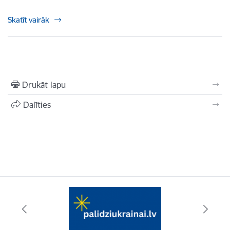
Skatīt vairāk
Drukāt lapu
Dalīties