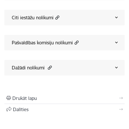
Citi iestāžu nolikumi
Pašvaldības komisiju nolikumi
Dažādi nolikumi
Drukāt lapu
Dalīties