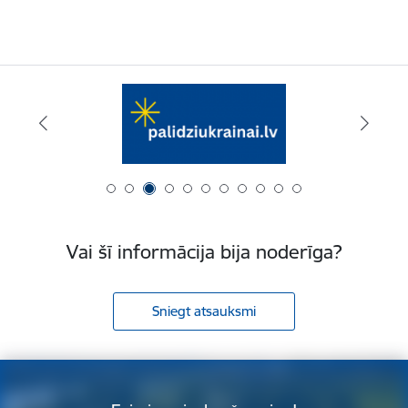
Vai šī informācija bija noderīga?
Sniegt atsauksmi