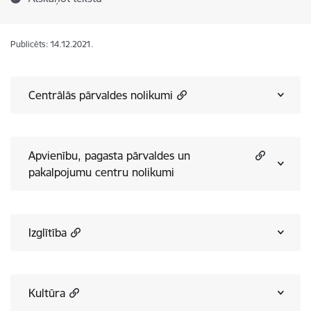
Publicēts: 14.12.2021.
Centrālās pārvaldes nolikumi
Apvienību, pagasta pārvaldes un
pakalpojumu centru nolikumi
Izglītība
Kultūra