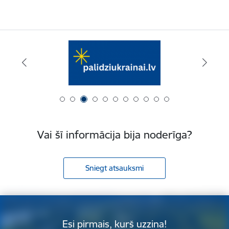
Vai šī informācija bija noderīga?
Sniegt atsauksmi
Esi pirmais, kurš uzzina!