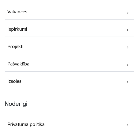
Vakances
Iepirkumi
Projekti
Pašvaldība
Izsoles
Noderīgi
Privātuma politika