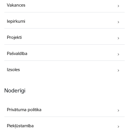
Vakances
Iepirkumi
Projekti
Pašvaldība
Izsoles
Noderīgi
Privātuma politika
Piekļūstamība