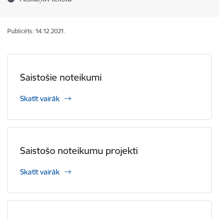
Publicēts: 14.12.2021.
Saistošie noteikumi
Skatīt vairāk
Saistošo noteikumu projekti
Skatīt vairāk