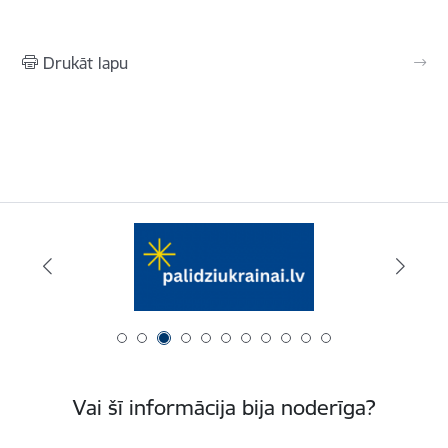
Drukāt lapu
Vai šī informācija bija noderīga?