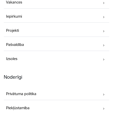
Vakances
Iepirkumi
Projekti
Pašvaldība
Izsoles
Noderīgi
Privātuma politika
Piekļūstamība