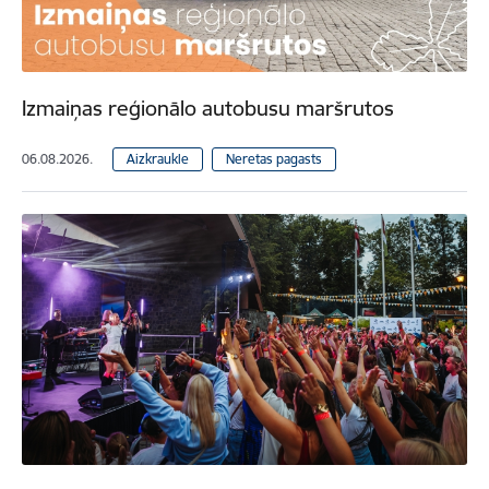
Izmaiņas reģionālo autobusu maršrutos
06.08.2026.
Aizkraukle
Neretas pagasts