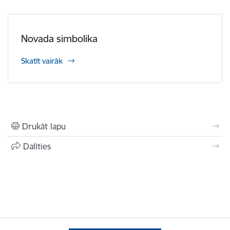
Novada simbolika
Skatīt vairāk
Drukāt lapu
Dalīties