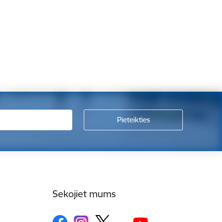
Sekojiet mums