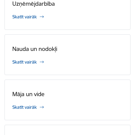
Uzņēmējdarbība
Skatīt vairāk
Nauda un nodokļi
Skatīt vairāk
Māja un vide
Skatīt vairāk