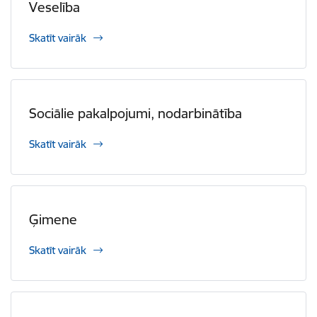
Veselība
Skatīt vairāk
Sociālie pakalpojumi, nodarbinātība
Skatīt vairāk
Ģimene
Skatīt vairāk