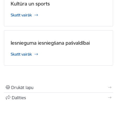
Kultūra un sports
Skatīt vairāk
Iesnieguma iesniegšana pašvaldībai
Skatīt vairāk
Drukāt lapu
Dalīties