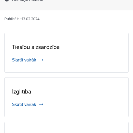
Publicēts: 13.02.2024.
Tiesību aizsardzība
Skatīt vairāk
Izglītība
Skatīt vairāk