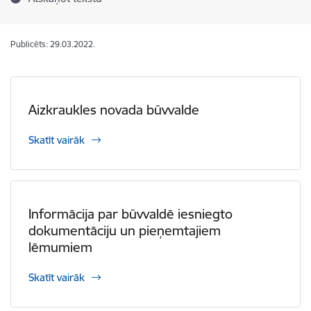
Publicēts: 29.03.2022.
Aizkraukles novada būvvalde
Skatīt vairāk
Informācija par būvvaldē iesniegto
dokumentāciju un pieņemtajiem
lēmumiem
Skatīt vairāk