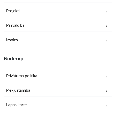
Projekti
Pašvaldība
Izsoles
Noderīgi
Privātuma politika
Piekļūstamība
Lapas karte