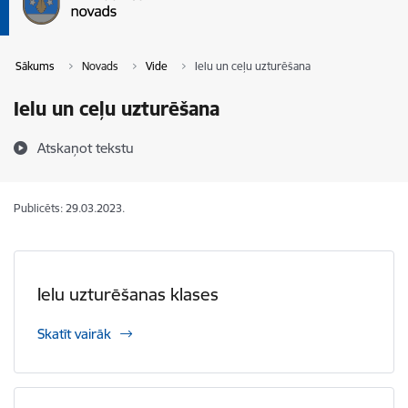
Sākums
Novads
Vide
Ielu un ceļu uzturēšana
Ielu un ceļu uzturēšana
Atskaņot tekstu
Publicēts: 29.03.2023.
Ielu uzturēšanas klases
Skatīt vairāk