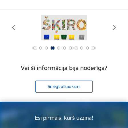
Vai šī informācija bija noderīga?
Sniegt atsauksmi
Esi pirmais, kurš uzzina!