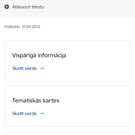
Atskaņot tekstu
Publicēts: 21.03.2023.
Vispārīgā informācija
Skatīt vairāk
Tematiskās kartes
Skatīt vairāk