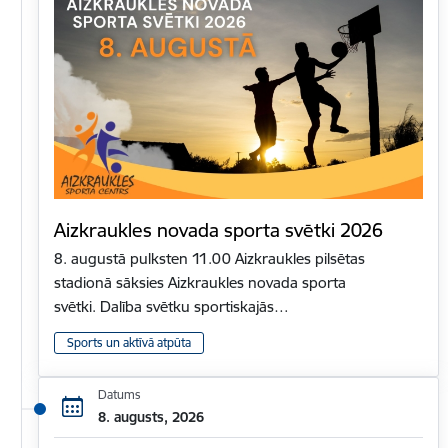
Aizkraukles novada sporta svētki 2026
8. augustā pulksten 11.00 Aizkraukles pilsētas
stadionā sāksies Aizkraukles novada sporta
svētki. Dalība svētku sportiskajās…
Sports un aktīvā atpūta
Datums
8. augusts, 2026