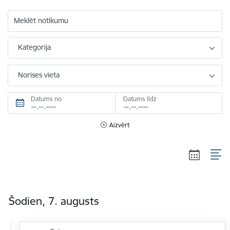
Meklēt notikumu
Kategorija
Norises vieta
Datums no
Datums līdz
Aizvērt
Šodien, 7. augusts