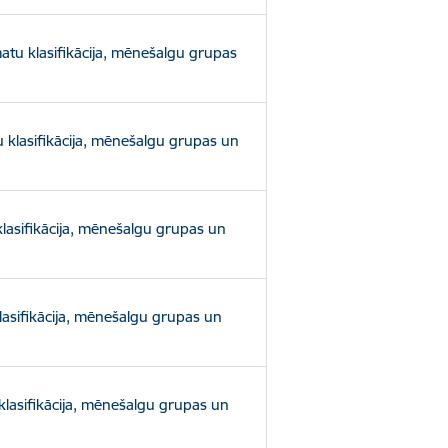
atu klasifikācija, mēnešalgu grupas
 klasifikācija, mēnešalgu grupas un
lasifikācija, mēnešalgu grupas un
lasifikācija, mēnešalgu grupas un
klasifikācija, mēnešalgu grupas un