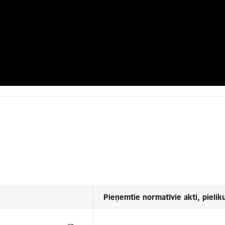
Pieņemtie normatīvie akti, pielik